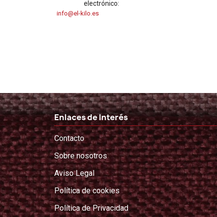
electrónico:
info@el-kilo.es
Enlaces de Interés
Contacto
Sobre nosotros
Aviso Legal
Política de cookies
Política de Privacidad