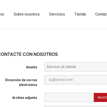
cio
Sobre nosotros
Servicios
Tienda
Contac
CONTACTE CON NOSOTROS
Asunto
Dirección de correo
electrónico
Archivo adjunto
SELECC